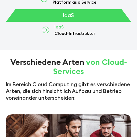
Platform as a Service
IaaS
IaaS
Cloud-Infrastruktur
Verschiedene Arten
von Cloud-
Services
Im Bereich Cloud Computing gibt es verschiedene
Arten, die sich hinsichtlich Aufbau und Betrieb
voneinander unterscheiden: