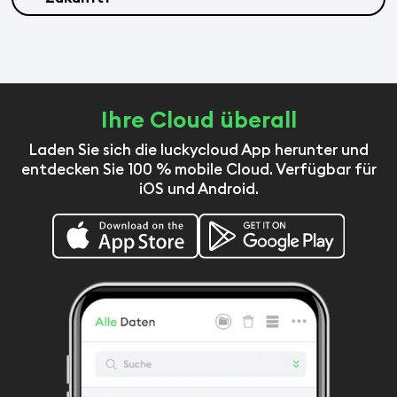
Ihre Cloud überall
Laden Sie sich die luckycloud App herunter und
entdecken Sie 100 % mobile Cloud. Verfügbar für
iOS und Android.