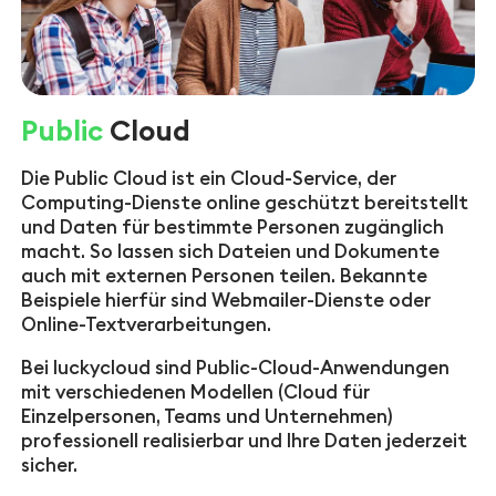
Public
Cloud
Die Public Cloud ist ein Cloud-Service, der
Computing-Dienste online geschützt bereitstellt
und Daten für bestimmte Personen zugänglich
macht. So lassen sich Dateien und Dokumente
auch mit externen Personen teilen. Bekannte
Beispiele hierfür sind Webmailer-Dienste oder
Online-Textverarbeitungen.
Bei luckycloud sind Public-Cloud-Anwendungen
mit verschiedenen Modellen (Cloud für
Einzelpersonen, Teams und Unternehmen)
professionell realisierbar und Ihre Daten jederzeit
sicher.