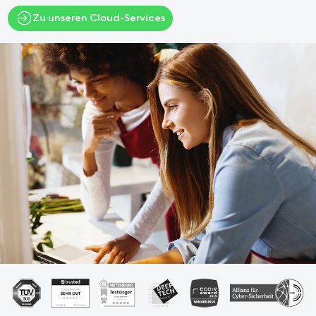
Zu unseren Cloud-Services