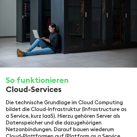
So funktionieren
Cloud-Services
Die technische Grundlage im Cloud Computing
bildet die Cloud-Infrastruktur (Infrastructure as
a Service, kurz IaaS). Hierzu gehören Server als
Datenspeicher und die dazugehörigen
Netzanbindungen. Darauf bauen wiederum
Cloud-Plattformen auf (Platform as a Service,