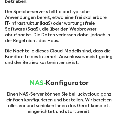
betrieben.
Der Speicherserver stellt cloudtypische
Anwendungen bereit, etwa eine frei skalierbare
IT-Infrastruktur (IaaS) oder wartungsfreie
Software (SaaS), die über den Webbrowser
abrufbar ist. Die Daten verlassen dabei jedoch in
der Regel nicht das Haus.
Die Nachteile dieses Cloud-Modells sind, dass die
Bandbreite des Internet-Anschlusses meist gering
und der Betrieb kostenintensiv ist.
NAS-
Konfigurator
Einen NAS-Server können Sie bei luckycloud ganz
einfach konfigurieren und bestellen. Wir bereiten
alles vor und schicken Ihnen das Gerät komplett
eingerichtet und startbereit.