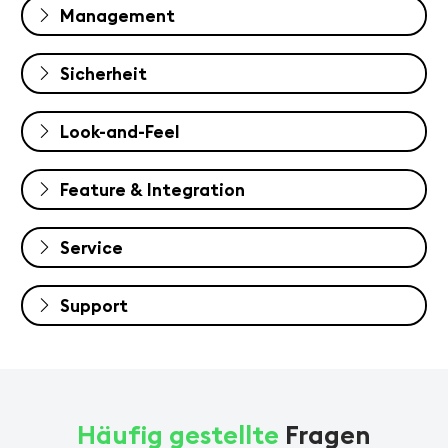
Management
Sicherheit
Look-and-Feel
Feature & Integration
Service
Support
Häufig gestellte
Fragen