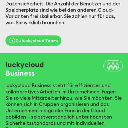
Datensicherheit. Die Anzahl der Benutzer und der
Speicherplatz sind wie bei den anderen Cloud-
Varianten frei skalierbar. Sie zahlen nur für das,
was Sie wirklich brauchen.
Zu luckycloud Teams
luckycloud
Business
luckycloud Business steht für effizientes und
kollaboratives Arbeiten im Unternehmen. Fügen
Sie so viele Mitarbeiter hinzu, wie Sie möchten. Sie
können sich in Gruppen organisieren und das
Unternehmen in digitaler Form in der Cloud
abbilden – selbstverständlich unter höchsten
Sicherheitsstandards und mit individuellen