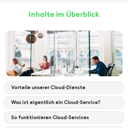
Inhalte im Überblick
Vorteile unserer Cloud-Dienste
Was ist eigentlich ein Cloud-Service?
So funktionieren Cloud-Services