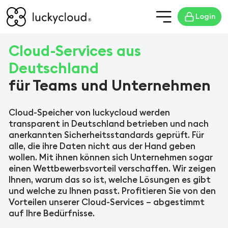
Login
Cloud-Services aus
Deutschland
für Teams und Unternehmen
Cloud-Speicher von luckycloud werden
transparent in Deutschland betrieben und nach
anerkannten Sicherheitsstandards geprüft. Für
alle, die ihre Daten nicht aus der Hand geben
wollen. Mit ihnen können sich Unternehmen sogar
einen Wettbewerbsvorteil verschaffen. Wir zeigen
Ihnen, warum das so ist, welche Lösungen es gibt
und welche zu Ihnen passt. Profitieren Sie von den
Vorteilen unserer Cloud-Services – abgestimmt
auf Ihre Bedürfnisse.