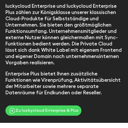
luckycloud Enterprise und luckycloud Enterprise
Plus zählen zur Königsklasse unserer klassischen
Cloud-Produkte für Selbstständige und
Unternehmen. Sie bieten den größtmöglichen
Funktionsumfang. Unternehmensmitglieder und
externe Nutzer können gleichermaßen mit Sync-
Funktionen bedient werden. Die Private Cloud
lässt sich dank White Label mit eigenem Frontend
und eigener Domain nach unternehmensinternen
Vorgaben realisieren.
Enterprise Plus bietet Ihnen zusätzliche
Funktionen wie Virenprüfung, Aktivitätsübersicht
der Mitarbeiter sowie mehrere separate
Datenräume für Endkunden oder Reseller.
Zu luckycloud Enterprise & Plus