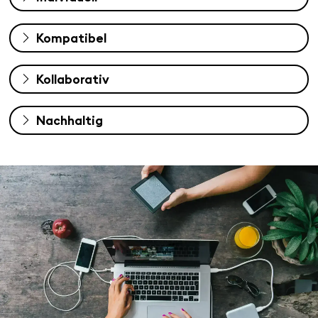
Kompatibel
Kollaborativ
Nachhaltig