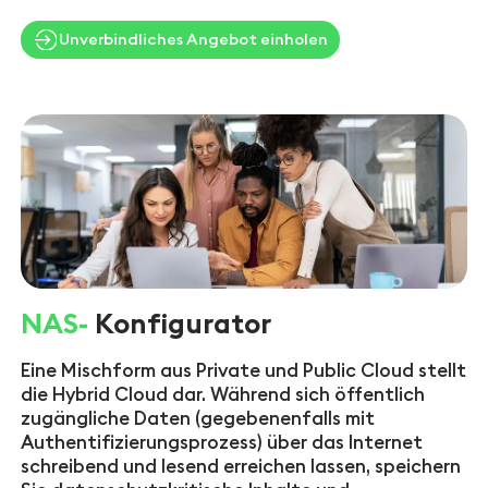
Unverbindliches Angebot einholen
NAS-
Konfigurator
Eine Mischform aus Private und Public Cloud stellt
die Hybrid Cloud dar. Während sich öffentlich
zugängliche Daten (gegebenenfalls mit
Authentifizierungsprozess) über das Internet
schreibend und lesend erreichen lassen, speichern