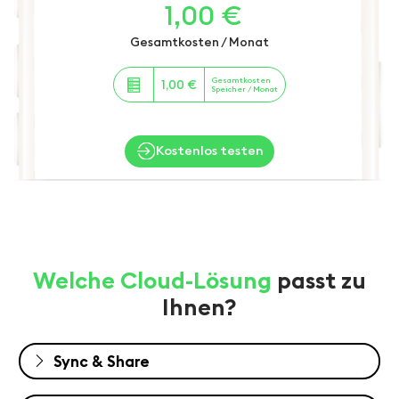
1,00 €
Gesamtkosten / Monat
Gesamtkosten
1,00 €
Speicher / Monat
Kostenlos testen
Welche Cloud-Lösung
passt zu
Ihnen?
Sync & Share