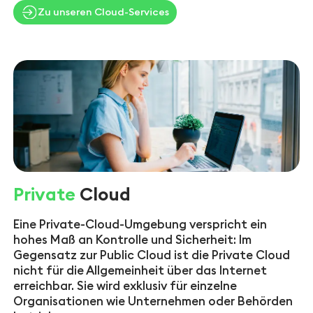
Zu unseren Cloud-Services
Private
Cloud
Eine Private-Cloud-Umgebung verspricht ein
hohes Maß an Kontrolle und Sicherheit: Im
Gegensatz zur Public Cloud ist die Private Cloud
nicht für die Allgemeinheit über das Internet
erreichbar. Sie wird exklusiv für einzelne
Organisationen wie Unternehmen oder Behörden