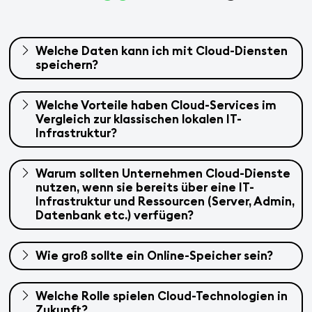
Welche Daten kann ich mit Cloud-Diensten
speichern?
Welche Vorteile haben Cloud-Services im
Vergleich zur klassischen lokalen IT-
Infrastruktur?
Warum sollten Unternehmen Cloud-Dienste
nutzen, wenn sie bereits über eine IT-
Infrastruktur und Ressourcen (Server, Admin,
Datenbank etc.) verfügen?
Wie groß sollte ein Online-Speicher sein?
Welche Rolle spielen Cloud-Technologien in
Zukunft?