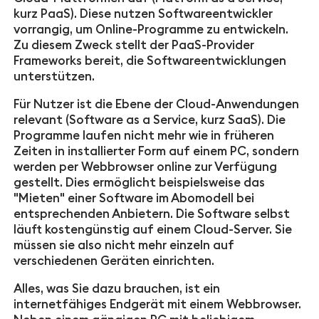
kurz PaaS). Diese nutzen Softwareentwickler
vorrangig, um Online-Programme zu entwickeln.
Zu diesem Zweck stellt der PaaS-Provider
Frameworks bereit, die Softwareentwicklungen
unterstützen.
Für Nutzer ist die Ebene der Cloud-Anwendungen
relevant (Software as a Service, kurz SaaS). Die
Programme laufen nicht mehr wie in früheren
Zeiten in installierter Form auf einem PC, sondern
werden per Webbrowser online zur Verfügung
gestellt. Dies ermöglicht beispielsweise das
"Mieten" einer Software im Abomodell bei
entsprechenden Anbietern. Die Software selbst
läuft kostengünstig auf einem Cloud-Server. Sie
müssen sie also nicht mehr einzeln auf
verschiedenen Geräten einrichten.
Alles, was Sie dazu brauchen, ist ein
internetfähiges Endgerät mit einem Webbrowser.