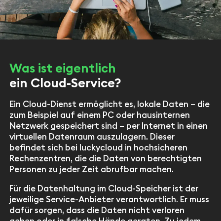
Was ist eigentlich
ein Cloud-Service?
Ein Cloud-Dienst ermöglicht es, lokale Daten – die
zum Beispiel auf einem PC oder hausinternen
Netzwerk gespeichert sind – per Internet in einen
virtuellen Datenraum auszulagern. Dieser
befindet sich bei luckycloud in hochsicheren
Rechenzentren, die die Daten von berechtigten
Personen zu jeder Zeit abrufbar machen.
Für die Datenhaltung im Cloud-Speicher ist der
jeweilige Service-Anbieter verantwortlich. Er muss
dafür sorgen, dass die Daten nicht verloren
gehen oder in falsche Hände geraten. Zu jedem