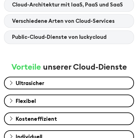
Cloud-Architektur mit IaaS, PaaS und SaaS
Verschiedene Arten von Cloud-Services
Public-Cloud-Dienste von luckycloud
Vorteile
unserer Cloud-Dienste
Ultrasicher
Flexibel
Kosteneffizient
Individuell