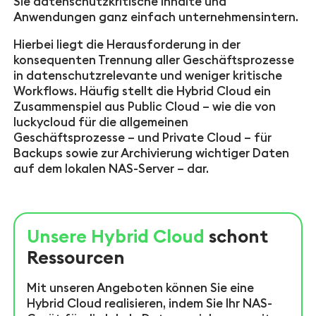
Sie datenschutzkritische Inhalte und
Anwendungen ganz einfach unternehmensintern.
Hierbei liegt die Herausforderung in der
konsequenten Trennung aller Geschäftsprozesse
in datenschutzrelevante und weniger kritische
Workflows. Häufig stellt die Hybrid Cloud ein
Zusammenspiel aus Public Cloud – wie die von
luckycloud für die allgemeinen
Geschäftsprozesse – und Private Cloud – für
Backups sowie zur Archivierung wichtiger Daten
auf dem lokalen NAS-Server – dar.
Unsere Hybrid Cloud
schont
Ressourcen
Mit unseren Angeboten können Sie eine
Hybrid Cloud realisieren, indem Sie Ihr NAS-