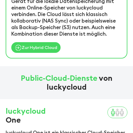
Gerät für die lokale Datenspeicherung mit
einem Online-Speicher von luckycloud
verbinden. Die Cloud lässt sich klassisch
kollaborativ (NAS Sync) oder beispielsweise
als Backup-Speicher (S3) nutzen. Auch eine
Kombination dieser Dienste ist möglich.
Zur Hybrid Cloud
Public-Cloud-Dienste
von
luckycloud
luckycloud
One
luckycloud One ist ein klassischer Cloud-Speicher