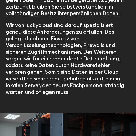
Zeitpunkt bleiben Sie selbstverständlich im
vollständigen Besitz Ihrer persönlichen Daten.
Wir von luckycloud sind darauf spezialisiert,
genau diese Anforderungen zu erfüllen. Das
gelingt durch den Einsatz von
Verschlüsselungstechnologien, Firewalls und
sicheren Zugriffsmechanismen. Des Weiteren
sorgen wir für eine redundante Datenhaltung,
sodass keine Daten durch Hardwarefehler
verloren gehen. Somit sind Daten in der Cloud
wesentlich sicherer aufgehoben als auf einem
lokalen Server, den teures Fachpersonal ständig
warten und pflegen muss.