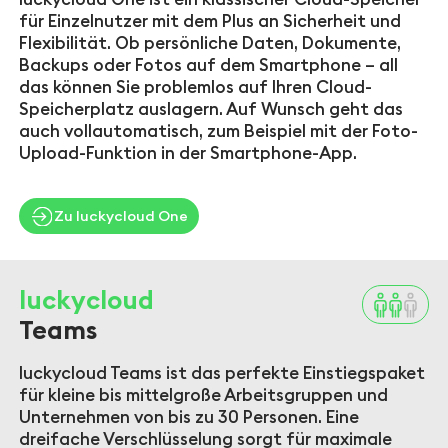
für Einzelnutzer mit dem Plus an Sicherheit und
Flexibilität. Ob persönliche Daten, Dokumente,
Backups oder Fotos auf dem Smartphone – all
das können Sie problemlos auf Ihren Cloud-
Speicherplatz auslagern. Auf Wunsch geht das
auch vollautomatisch, zum Beispiel mit der Foto-
Upload-Funktion in der Smartphone-App.
Zu luckycloud One
luckycloud
Teams
luckycloud Teams ist das perfekte Einstiegspaket
für kleine bis mittelgroße Arbeitsgruppen und
Unternehmen von bis zu 30 Personen. Eine
dreifache Verschlüsselung sorgt für maximale