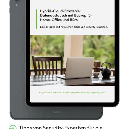
Tipps von Security-Experten für die