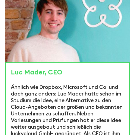
Luc Mader, CEO
Ähnlich wie Dropbox, Microsoft und Co. und
doch ganz anders: Luc Mader hatte schon im
Studium die Idee, eine Alternative zu den
Cloud-Angeboten der großen und bekannten
Unternehmen zu schaffen. Neben
Vorlesungen und Prüfungen hat er diese Idee
weiter ausgebaut und schließlich die
luckycloud GmbH gegründet. Als CEO ist ihm