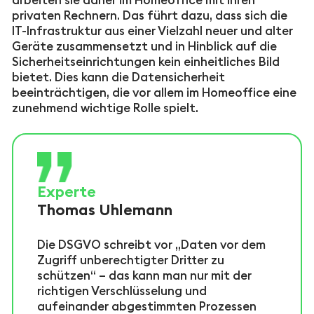
privaten Rechnern. Das führt dazu, dass sich die
IT-Infrastruktur aus einer Vielzahl neuer und alter
Geräte zusammensetzt und in Hinblick auf die
Sicherheitseinrichtungen kein einheitliches Bild
bietet. Dies kann die Datensicherheit
beeinträchtigen, die vor allem im Homeoffice eine
zunehmend wichtige Rolle spielt.
Experte
Thomas Uhlemann
Die DSGVO schreibt vor „Daten vor dem
Zugriff unberechtigter Dritter zu
schützen“ – das kann man nur mit der
richtigen Verschlüsselung und
aufeinander abgestimmten Prozessen