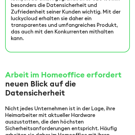
besonders die Datensicherheit und
Zufriedenheit seiner Kunden wichtig. Mit der
luckycloud erhalten sie daher ein
transparentes und umfangreiches Produkt,
das auch mit den Konkurrenten mithalten
kann.
Arbeit im Homeoffice erfordert
neuen Blick auf die
Datensicherheit
Nicht jedes Unternehmen ist in der Lage, ihre
Heimarbeiter mit aktueller Hardware
auszustatten, die den höchsten
Sicherheitsanforderungen entspricht. Häufig
arbeiten sie daher im Homeoffice mit ihren