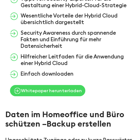
Gestaltung einer Hybrid-Cloud-Strategie
Wesentliche Vorteile der Hybrid Cloud
übersichtlich dargestellt
Security Awareness durch spannende
Fakten und Einführung für mehr
Datensicherheit
Hilfreicher Leitfaden für die Anwendung
einer Hybrid Cloud
Einfach downloaden
Whitepaper herunterladen
Daten im Homeoffice und Büro
schützen –Backup erstellen