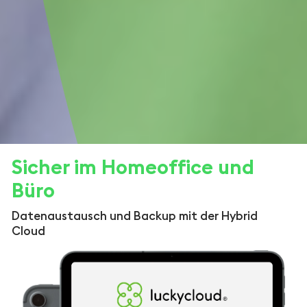
Sicher im Homeoffice und
Büro
Datenaustausch und Backup mit der Hybrid
Cloud