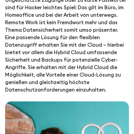
Ungeschützte Zugänge oder zu kurze Passwörter
sind für Hacker leichtes Spiel: Das gilt im Büro, im
Homeoffice und bei der Arbeit von unterwegs.
Remote Work ist kein Fremdwort mehr und das
Thema Datensicherheit somit umso präsenter.
Eine passende Lösung für den flexiblen
Datenzugriff erhalten Sie mit der Cloud – hierbei
bietet vor allem die Hybrid Cloud umfassende
Sicherheit und Backups für potenzielle Cyber-
Angriffe. Sie erhalten mit der Hybrid Cloud die
Möglichkeit, alle Vorteile einer Cloud-Lösung zu
genießen und gleichzeitig höchste
Datenschutzanforderungen einzuhalten.