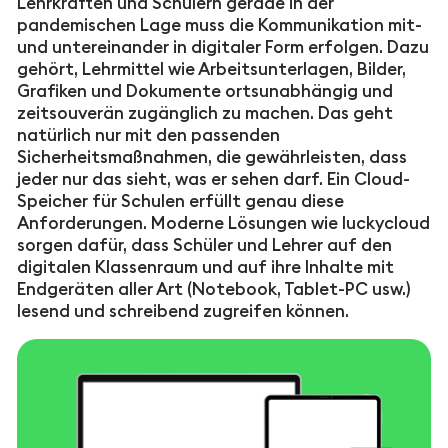
Lehrkräften und Schülern gerade in der
pandemischen Lage muss die Kommunikation mit-
und untereinander in digitaler Form erfolgen. Dazu
gehört, Lehrmittel wie Arbeitsunterlagen, Bilder,
Grafiken und Dokumente ortsunabhängig und
zeitsouverän zugänglich zu machen. Das geht
natürlich nur mit den passenden
Sicherheitsmaßnahmen, die gewährleisten, dass
jeder nur das sieht, was er sehen darf. Ein Cloud-
Speicher für Schulen erfüllt genau diese
Anforderungen. Moderne Lösungen wie luckycloud
sorgen dafür, dass Schüler und Lehrer auf den
digitalen Klassenraum und auf ihre Inhalte mit
Endgeräten aller Art (Notebook, Tablet-PC usw.)
lesend und schreibend zugreifen können.