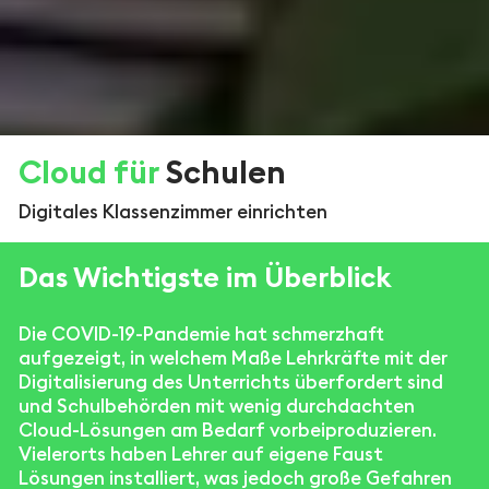
Cloud für
Schulen
Digitales Klassenzimmer einrichten
Das Wichtigste im Überblick
Die COVID-19-Pandemie hat schmerzhaft
aufgezeigt, in welchem Maße Lehrkräfte mit der
Digitalisierung des Unterrichts überfordert sind
und Schulbehörden mit wenig durchdachten
Cloud-Lösungen am Bedarf vorbeiproduzieren.
Vielerorts haben Lehrer auf eigene Faust
Lösungen installiert, was jedoch große Gefahren