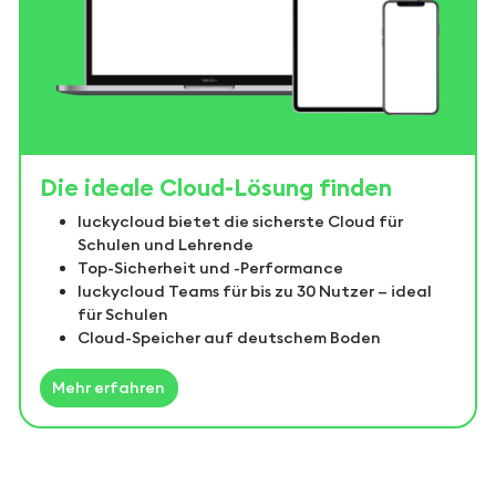
Die ideale Cloud-Lösung finden
luckycloud bietet die sicherste Cloud für
Schulen und Lehrende
Top-Sicherheit und -Performance
luckycloud Teams für bis zu 30 Nutzer – ideal
für Schulen
Cloud-Speicher auf deutschem Boden
Mehr erfahren