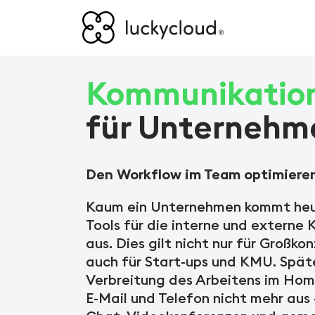
Kommunikation
für Unternehm
Den Workflow im Team optimiere
Kaum ein Unternehmen kommt heu
Tools für die interne und externe
aus. Dies gilt nicht nur für Großko
auch für Start-ups und KMU. Spät
Verbreitung des Arbeitens im Hom
E-Mail und Telefon nicht mehr aus 