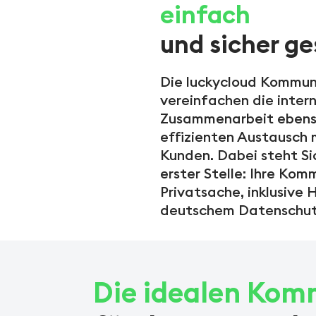
einfach
und sicher ge
Die luckycloud Kommun
vereinfachen die inter
Zusammenarbeit ebens
effizienten Austausch 
Kunden. Dabei steht Si
erster Stelle: Ihre Kom
Privatsache, inklusive 
deutschem Datenschut
Die idealen Kom