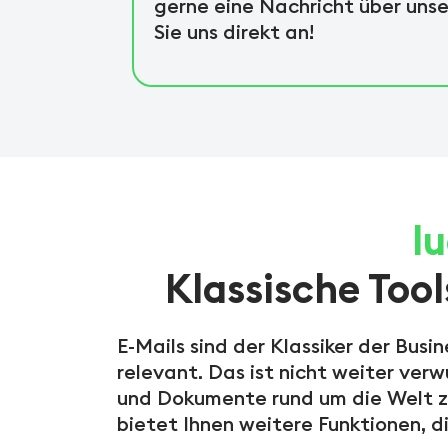
gerne eine Nachricht über uns
Sie uns direkt an!
l
Klassische To
E-Mails sind der Klassiker der Bus
relevant. Das ist nicht weiter verw
und Dokumente rund um die Welt zu
bietet Ihnen weitere Funktionen, di