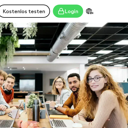
Kostenlos testen
Login