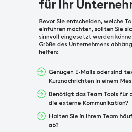
für Ihr Unterne
Bevor Sie entscheiden, welche To
einführen möchten, sollten Sie si
sinnvoll eingesetzt werden könne
Größe des Unternehmens abhängi
helfen:
Genügen E-Mails oder sind te
Kurznachrichten in einem Mes
Benötigt das Team Tools für d
die externe Kommunikation?
Halten Sie in Ihrem Team häu
ab?