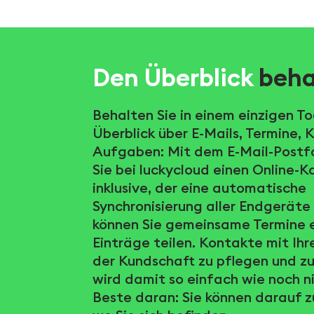
Den Überblick
beha
Behalten Sie in einem einzigen To
Überblick über E-Mails, Termine,
Aufgaben: Mit dem E-Mail-Postf
Sie bei luckycloud einen Online-K
inklusive, der eine automatische
Synchronisierung aller Endgeräte
können Sie gemeinsame Termine e
Einträge teilen. Kontakte mit Ih
der Kundschaft zu pflegen und zu
wird damit so einfach wie noch n
Beste daran: Sie können darauf z