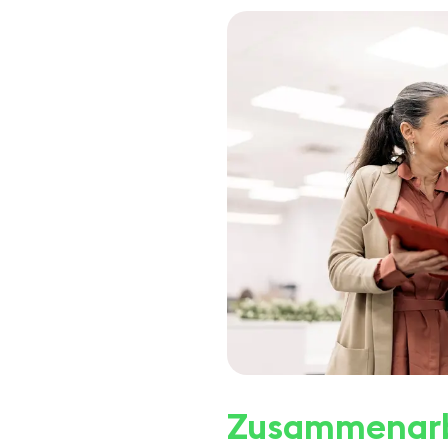
Zusammenarb