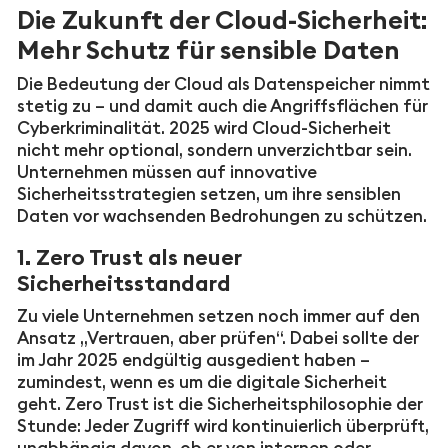
Die Zukunft der Cloud-Sicherheit:
Mehr Schutz für sensible Daten
Die Bedeutung der Cloud als Datenspeicher nimmt
stetig zu – und damit auch die Angriffsflächen für
Cyberkriminalität. 2025 wird Cloud-Sicherheit
nicht mehr optional, sondern unverzichtbar sein.
Unternehmen müssen auf innovative
Sicherheitsstrategien setzen, um ihre sensiblen
Daten vor wachsenden Bedrohungen zu schützen.
1. Zero Trust als neuer
Sicherheitsstandard
Zu viele Unternehmen setzen noch immer auf den
Ansatz „Vertrauen, aber prüfen“. Dabei sollte der
im Jahr 2025 endgültig ausgedient haben –
zumindest, wenn es um die digitale Sicherheit
geht. Zero Trust ist die Sicherheitsphilosophie der
Stunde: Jeder Zugriff wird kontinuierlich überprüft,
unabhängig davon, ob er von internen oder