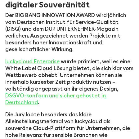
digitaler Souveränität
Der BIG BANG INNOVATION AWARD wird jährlich
vom Deutschen Institut für Service-Qualität
(DISQ) und dem DUP UNTERNEHMER-Magazin
verliehen. Ausgezeichnet werden Projekte mit
besonders hoher Innovationskraft und
gesellschaftlicher Wirkung.
luckycloud Enterprise
wurde prämiert, weil es eine
White Label Cloud Lösung bietet, die sich klar vom
Wettbewerb abhebt: Unternehmen können sie
innerhalb kürzester Zeit produktiv nutzen –
vollständig angepasst an ihr eigenes Design,
DSGVO-konform und sicher gehostet in
Deutschland
.
Die Jury lobte besonders das klare
Alleinstellungsmerkmal von luckycloud als
souveräne Cloud-Plattform für Unternehmen, die
hohe Relevanz für sensible Branchen wie