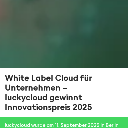
White Label Cloud für
Unternehmen –
luckycloud gewinnt
Innovationspreis 2025
luckycloud wurde am 11. September 2025 in Berlin