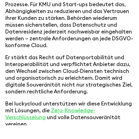
Prozesse. Für KMU und Start-ups bedeutet das,
Abhängigkeiten zu reduzieren und das Vertrauen
ihrer Kunden zu stärken. Behörden wiederum
müssen sicherstellen, dass Datenschutz und
Datenresidenz jederzeit nachweisbar eingehalten
werden – zentrale Anforderungen an jede DSGVO-
konforme Cloud.
Er stärkt das Recht auf Datenportabilität und
Interoperabilität und verpflichtet Anbieter dazu,
den Wechsel zwischen Cloud-Diensten technisch
und organisatorisch zu erleichtern. Damit wird
digitale Souveränität nicht nur strategisches Ziel,
sondern rechtliche Anforderung.
Bei luckycloud unterstützen wir diese Entwicklung
mit Lösungen, die
Zero-Knowledge-
Verschlüsselung
und volle Datensouveränität
vereinen.
Trend 2: Geopatriation verändert