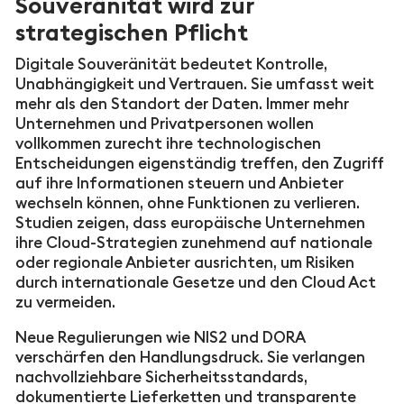
Souveränität wird zur
strategischen Pflicht
Digitale Souveränität bedeutet Kontrolle,
Unabhängigkeit und Vertrauen. Sie umfasst weit
mehr als den Standort der Daten. Immer mehr
Unternehmen und Privatpersonen wollen
vollkommen zurecht ihre technologischen
Entscheidungen eigenständig treffen, den Zugriff
auf ihre Informationen steuern und Anbieter
wechseln können, ohne Funktionen zu verlieren.
Studien zeigen, dass europäische Unternehmen
ihre Cloud-Strategien zunehmend auf nationale
oder regionale Anbieter ausrichten, um Risiken
durch internationale Gesetze und den Cloud Act
zu vermeiden.
Neue Regulierungen wie NIS2 und DORA
verschärfen den Handlungsdruck. Sie verlangen
nachvollziehbare Sicherheitsstandards,
dokumentierte Lieferketten und transparente