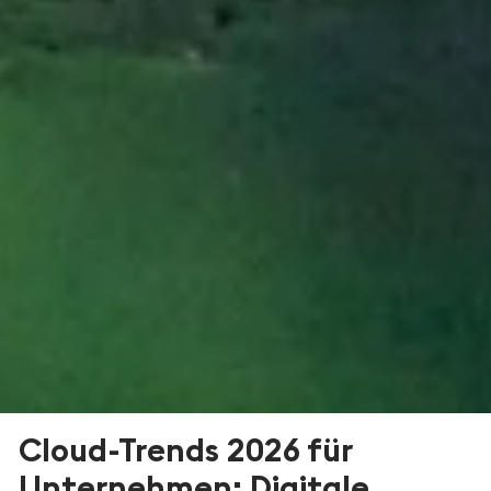
Cloud-Trends 2026 für
Unternehmen: Digitale